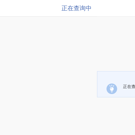
正在查询中
正在