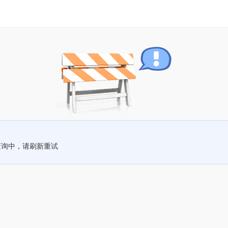
查询中，请刷新重试